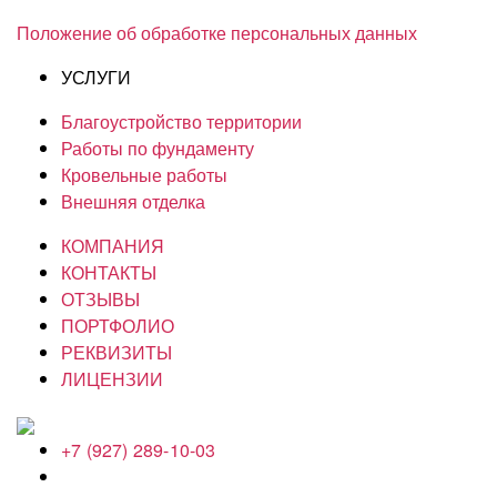
Положение об обработке персональных данных
УСЛУГИ
Благоустройство территории
Работы по фундаменту
Кровельные работы
Внешняя отделка
КОМПАНИЯ
КОНТАКТЫ
ОТЗЫВЫ
ПОРТФОЛИО
РЕКВИЗИТЫ
ЛИЦЕНЗИИ
+7 (927) 289-10-03