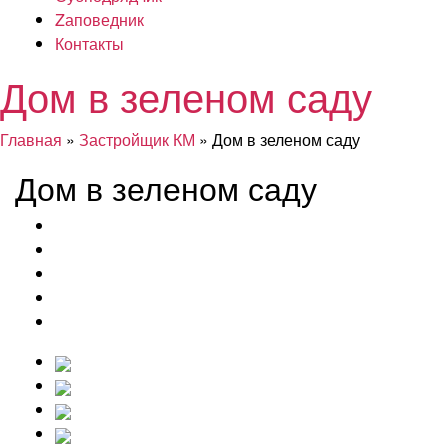
Zаповедник
Контакты
Дом в зеленом саду
Главная
»
Застройщик КМ
» Дом в зеленом саду
Дом в зеленом саду