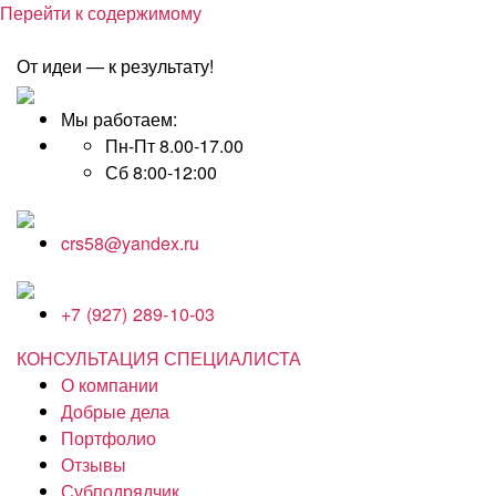
Перейти к содержимому
От идеи — к результату!
Мы работаем:
Пн-Пт 8.00-17.00
Сб 8:00-12:00
crs58@yandex.ru
+7 (927) 289-10-03
КОНСУЛЬТАЦИЯ СПЕЦИАЛИСТА
О компании
Добрые дела
Портфолио
Отзывы
Субподрядчик