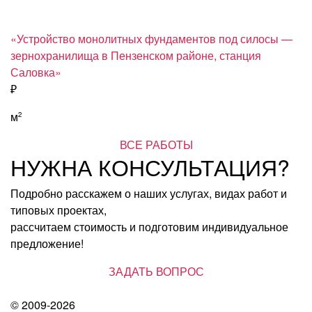
«Устройство монолитных фундаментов под силосы —
зернохранилища в Пензенском районе, станция
Саловка»
₽
м
2
ВСЕ РАБОТЫ
НУЖНА КОНСУЛЬТАЦИЯ?
Подробно расскажем о наших услугах, видах работ и
типовых проектах,
рассчитаем стоимость и подготовим индивидуальное
предложение!
ЗАДАТЬ ВОПРОС
© 2009-2026