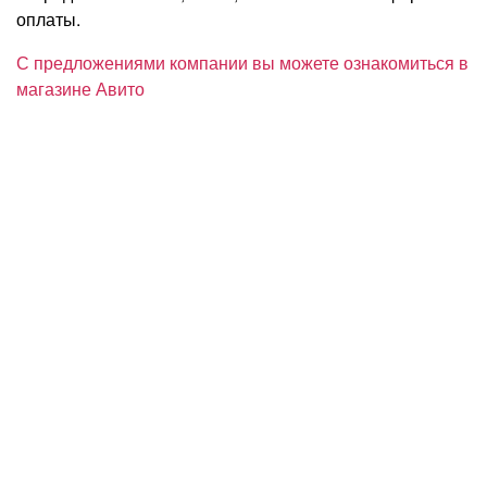
оплаты.
С предложениями компании вы можете ознакомиться в
магазине Авито