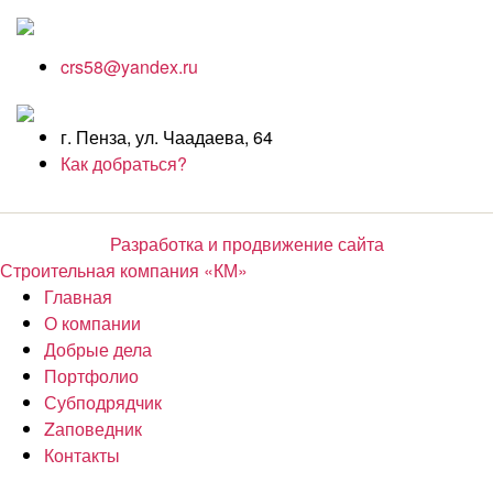
crs58@yandex.ru
г. Пенза, ул. Чаадаева, 64
Как добраться?
Разработка и продвижение сайта
Строительная компания «КМ»
Главная
О компании
Добрые дела
Портфолио
Субподрядчик
Zаповедник
Контакты