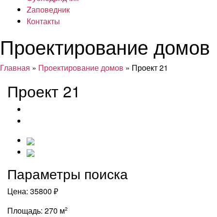
Zаповедник
Контакты
Проектирование домов
Главная
»
Проектирование домов
» Проект 21
Проект 21
Параметры поиска
Цена:
35800 ₽
Площадь:
270 м
2