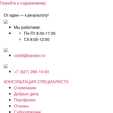
Перейти к содержимому
От идеи — к результату!
Мы работаем:
Пн-Пт 8.00-17.00
Сб 8:00-12:00
crs58@yandex.ru
+7 (927) 289-10-03
КОНСУЛЬТАЦИЯ СПЕЦИАЛИСТА
О компании
Добрые дела
Портфолио
Отзывы
Субподрядчик