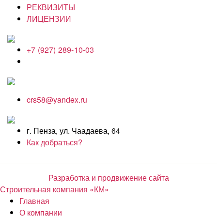
РЕКВИЗИТЫ
ЛИЦЕНЗИИ
+7 (927) 289-10-03
crs58@yandex.ru
г. Пенза, ул. Чаадаева, 64
Как добраться?
Разработка и продвижение сайта
Строительная компания «КМ»
Главная
О компании