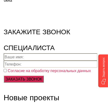
окна
ЗАКАЖИТЕ ЗВОНОК
СПЕЦИАЛИСТА
Задать вопрос
Согласие на обработку персональных данных
Новые проекты