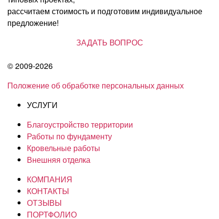
рассчитаем стоимость и подготовим индивидуальное
предложение!
ЗАДАТЬ ВОПРОС
© 2009-2026
Положение об обработке персональных данных
УСЛУГИ
Благоустройство территории
Работы по фундаменту
Кровельные работы
Внешняя отделка
КОМПАНИЯ
КОНТАКТЫ
ОТЗЫВЫ
ПОРТФОЛИО