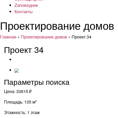
Zаповедник
Контакты
Проектирование домов
Главная
»
Проектирование домов
» Проект 34
Проект 34
Параметры поиска
Цена:
33615 ₽
Площадь:
135 м
2
Этажность:
1 этаж