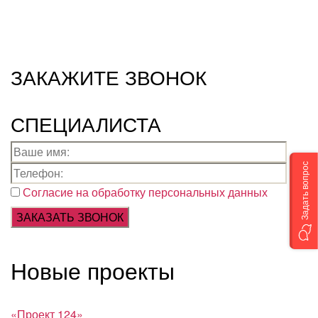
ЗАКАЖИТЕ ЗВОНОК
СПЕЦИАЛИСТА
Задать вопрос
Согласие на обработку персональных данных
Новые проекты
«Проект 124»