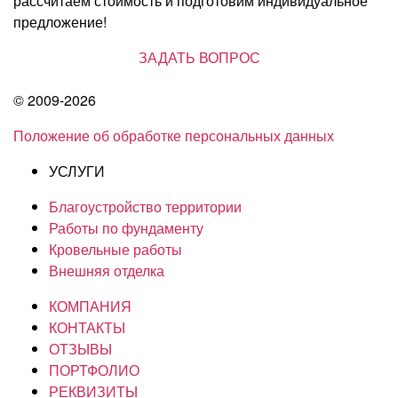
рассчитаем стоимость и подготовим индивидуальное
предложение!
ЗАДАТЬ ВОПРОС
© 2009-2026
Положение об обработке персональных данных
УСЛУГИ
Благоустройство территории
Работы по фундаменту
Кровельные работы
Внешняя отделка
КОМПАНИЯ
КОНТАКТЫ
ОТЗЫВЫ
ПОРТФОЛИО
РЕКВИЗИТЫ