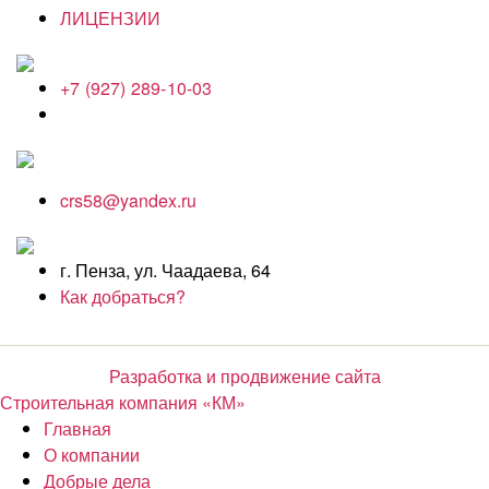
ЛИЦЕНЗИИ
+7 (927) 289-10-03
crs58@yandex.ru
г. Пенза, ул. Чаадаева, 64
Как добраться?
Разработка и продвижение сайта
Строительная компания «КМ»
Главная
О компании
Добрые дела