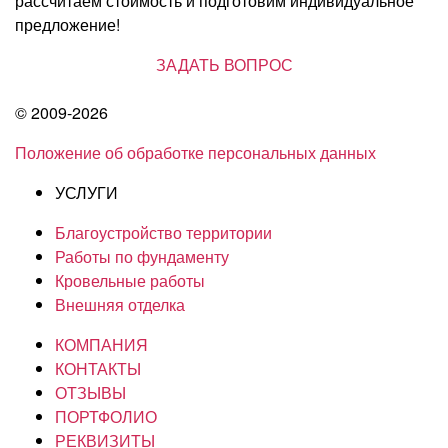
рассчитаем стоимость и подготовим индивидуальное
предложение!
ЗАДАТЬ ВОПРОС
© 2009-2026
Положение об обработке персональных данных
УСЛУГИ
Благоустройство территории
Работы по фундаменту
Кровельные работы
Внешняя отделка
КОМПАНИЯ
КОНТАКТЫ
ОТЗЫВЫ
ПОРТФОЛИО
РЕКВИЗИТЫ