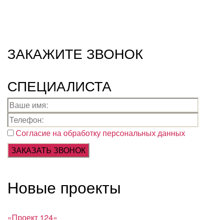
ЗАКАЖИТЕ ЗВОНОК
СПЕЦИАЛИСТА
Согласие на обработку персональных данных
Новые проекты
«Проект 124»