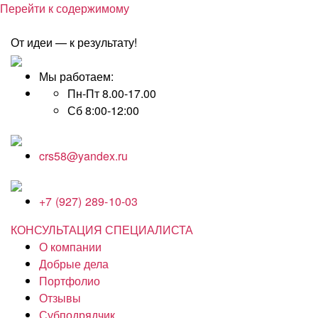
Перейти к содержимому
От идеи — к результату!
Мы работаем:
Пн-Пт 8.00-17.00
Сб 8:00-12:00
crs58@yandex.ru
+7 (927) 289-10-03
КОНСУЛЬТАЦИЯ СПЕЦИАЛИСТА
О компании
Добрые дела
Портфолио
Отзывы
Субподрядчик