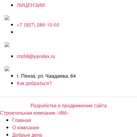
ЛИЦЕНЗИИ
+7 (927) 289-10-03
crs58@yandex.ru
г. Пенза, ул. Чаадаева, 64
Как добраться?
Разработка и продвижение сайта
Строительная компания «КМ»
Главная
О компании
Добрые дела