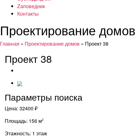
Zаповедник
Контакты
Проектирование домов
Главная
»
Проектирование домов
» Проект 38
Проект 38
Параметры поиска
Цена:
32400 ₽
Площадь:
156 м
2
Этажность:
1 этаж