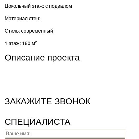
Цокольный этаж:
с подвалом
Материал стен:
Стиль:
современный
1 этаж:
180 м
2
Описание проекта
ЗАКАЖИТЕ ЗВОНОК
СПЕЦИАЛИСТА