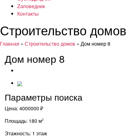
Zаповедник
Контакты
Строительство домов
Главная
»
Строительство домов
» Дом номер 8
Дом номер 8
Параметры поиска
Цена:
4000000 ₽
Площадь:
180 м
2
Этажность:
1 этаж