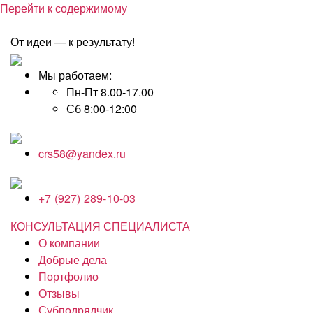
Перейти к содержимому
От идеи — к результату!
Мы работаем:
Пн-Пт 8.00-17.00
Сб 8:00-12:00
crs58@yandex.ru
+7 (927) 289-10-03
КОНСУЛЬТАЦИЯ СПЕЦИАЛИСТА
О компании
Добрые дела
Портфолио
Отзывы
Субподрядчик