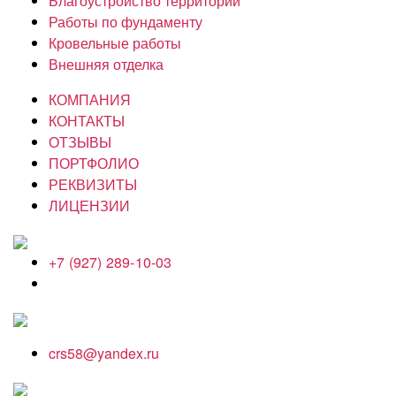
Благоустройство территории
Работы по фундаменту
Кровельные работы
Внешняя отделка
КОМПАНИЯ
КОНТАКТЫ
ОТЗЫВЫ
ПОРТФОЛИО
РЕКВИЗИТЫ
ЛИЦЕНЗИИ
+7 (927) 289-10-03
crs58@yandex.ru