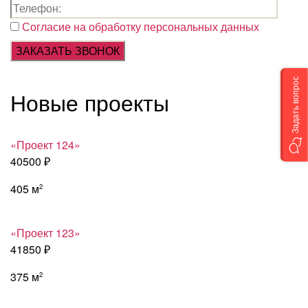
Согласие на обработку персональных данных
Задать вопрос
Новые проекты
«Проект 124»
40500 ₽
405 м
2
«Проект 123»
41850 ₽
375 м
2