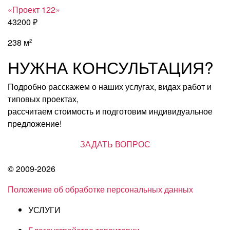
«Проект 122»
43200 ₽
238 м
2
НУЖНА КОНСУЛЬТАЦИЯ?
Подробно расскажем о наших услугах, видах работ и
типовых проектах,
рассчитаем стоимость и подготовим индивидуальное
предложение!
ЗАДАТЬ ВОПРОС
© 2009-2026
Положение об обработке персональных данных
УСЛУГИ